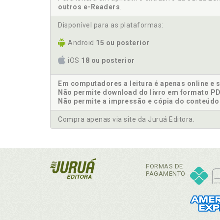
outros e-Readers
.
Disponível para as plataformas:
Android
15 ou posterior
iOS
18 ou posterior
Em computadores a leitura é apenas online e 
Não permite download do livro em formato PD
Não permite a impressão e cópia do conteúdo
Compra apenas via site da Juruá Editora.
FORMAS DE
PAGAMENTO