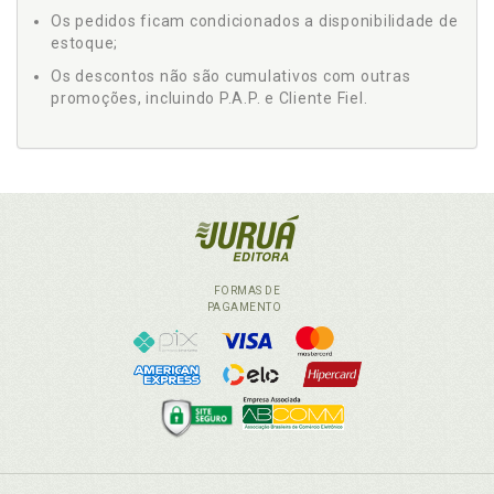
Os pedidos ficam condicionados a disponibilidade de
estoque;
Os descontos não são cumulativos com outras
promoções, incluindo P.A.P. e Cliente Fiel.
FORMAS DE
PAGAMENTO