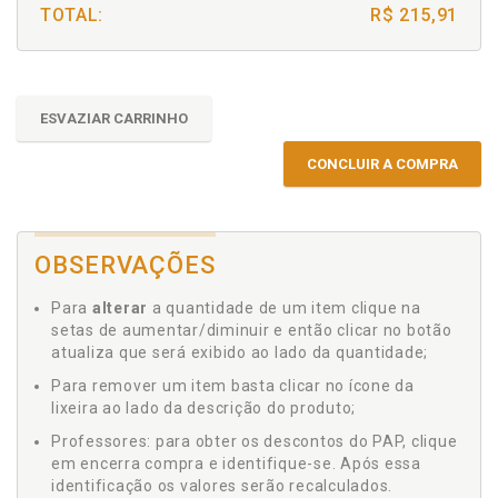
TOTAL:
R$ 215,91
ESVAZIAR CARRINHO
CONCLUIR A COMPRA
OBSERVAÇÕES
Para
alterar
a quantidade de um item clique na
setas de aumentar/diminuir e então clicar no botão
atualiza que será exibido ao lado da quantidade;
Para remover um item basta clicar no ícone da
lixeira ao lado da descrição do produto;
Professores: para obter os descontos do PAP, clique
em encerra compra e identifique-se. Após essa
identificação os valores serão recalculados.