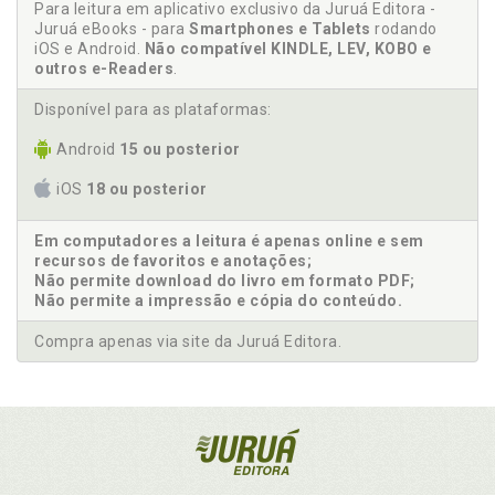
Para leitura em aplicativo exclusivo da Juruá Editora -
Juruá eBooks - para
Smartphones e Tablets
rodando
iOS e Android.
Não compatível KINDLE, LEV, KOBO e
outros e-Readers
.
Disponível para as plataformas:
Android
15 ou posterior
iOS
18 ou posterior
Em computadores a leitura é apenas online e sem
recursos de favoritos e anotações;
Não permite download do livro em formato PDF;
Não permite a impressão e cópia do conteúdo.
Compra apenas via site da Juruá Editora.