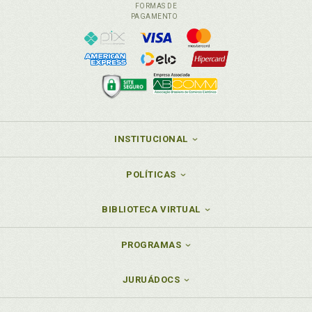
FORMAS DE
PAGAMENTO
INSTITUCIONAL
POLÍTICAS
BIBLIOTECA VIRTUAL
PROGRAMAS
JURUÁDOCS