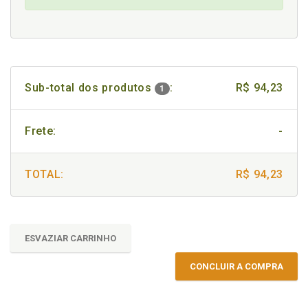
Sub-total dos produtos
:
R$ 94,23
1
Frete:
-
TOTAL:
R$ 94,23
ESVAZIAR CARRINHO
CONCLUIR A COMPRA