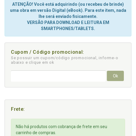
ATENÇÃO! Você está adquirindo (ou recebeu de brinde)
uma obra em versão Digital (eBook). Para este item, nada
lhe será enviado fisicamente.
VERSÃO PARA DOWNLOAD E LEITURA EM
SMARTPHONES/TABLETS.
Cupom / Código promocional:
Se possuir um cupom/código promocional, informe-o
abaixo e clique em ok
Ok
Frete:
Não há produtos com cobrança de frete em seu
carrinho de compras.