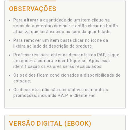
OBSERVAÇÕES
Para
alterar
a quantidade de um item clique na
setas de aumentar/diminuir e então clicar no botão
atualiza que será exibido ao lado da quantidade;
Para remover um item basta clicar no ícone da
lixeira ao lado da descrição do produto;
Professores: para obter os descontos do PAP, clique
em encerra compra e identifique-se. Após essa
identificação os valores serão recalculados.
Os pedidos ficam condicionados a disponibilidade de
estoque;
Os descontos não são cumulativos com outras
promoções, incluindo P.A.P. e Cliente Fiel.
VERSÃO DIGITAL (EBOOK)