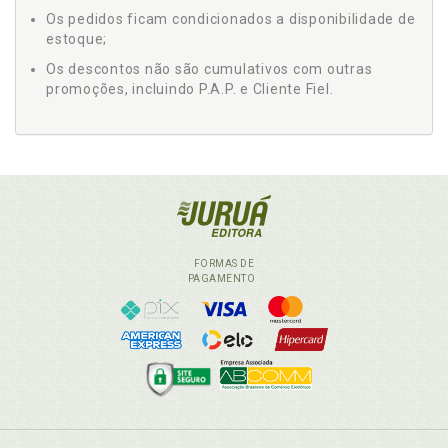
Os pedidos ficam condicionados a disponibilidade de
estoque;
Os descontos não são cumulativos com outras
promoções, incluindo P.A.P. e Cliente Fiel.
FORMAS DE
PAGAMENTO