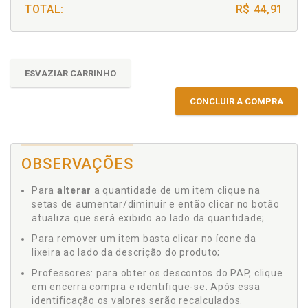
TOTAL:
R$ 44,91
ESVAZIAR CARRINHO
CONCLUIR A COMPRA
OBSERVAÇÕES
Para
alterar
a quantidade de um item clique na
setas de aumentar/diminuir e então clicar no botão
atualiza que será exibido ao lado da quantidade;
Para remover um item basta clicar no ícone da
lixeira ao lado da descrição do produto;
Professores: para obter os descontos do PAP, clique
em encerra compra e identifique-se. Após essa
identificação os valores serão recalculados.