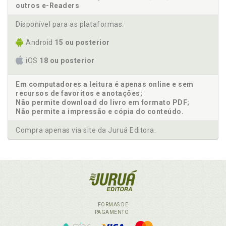
outros e-Readers
.
Disponível para as plataformas:
Android
15 ou posterior
iOS
18 ou posterior
Em computadores a leitura é apenas online e sem
recursos de favoritos e anotações;
Não permite download do livro em formato PDF;
Não permite a impressão e cópia do conteúdo.
Compra apenas via site da Juruá Editora.
FORMAS DE
PAGAMENTO