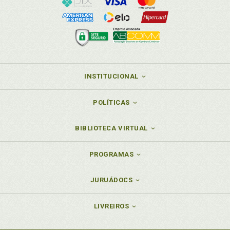
INSTITUCIONAL
POLÍTICAS
BIBLIOTECA VIRTUAL
PROGRAMAS
JURUÁDOCS
LIVREIROS