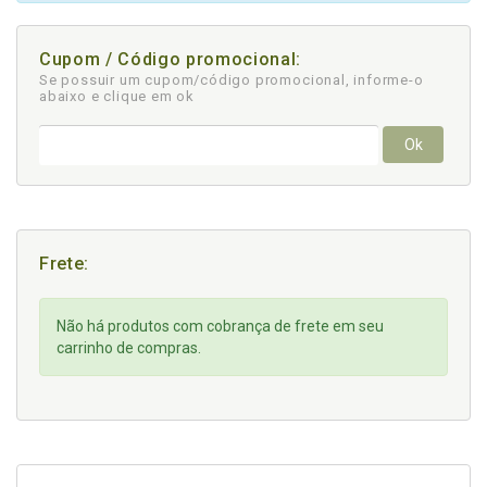
Cupom / Código promocional:
Se possuir um cupom/código promocional, informe-o
abaixo e clique em ok
Ok
Frete:
Não há produtos com cobrança de frete em seu
carrinho de compras.