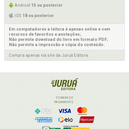
Android
15 ou posterior
iOS
18 ou posterior
Em computadores a leitura é apenas online e sem
recursos de favoritos e anotações;
Não permite download do livro em formato PDF;
Não permite a impressão e cópia do conteúdo.
Compra apenas via site da Juruá Editora.
FORMAS DE
PAGAMENTO