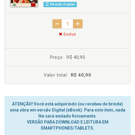
Versão Digital
Excluir
Preço:
R$ 40,90
Valor total:
R$ 40,90
ATENÇÃO! Você está adquirindo (ou recebeu de brinde)
uma obra em versão Digital (eBook). Para este item, nada
lhe será enviado fisicamente.
VERSÃO PARA DOWNLOAD E LEITURA EM
SMARTPHONES/TABLETS.