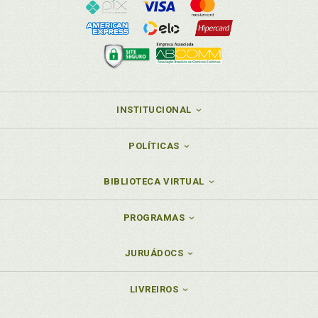
INSTITUCIONAL
POLÍTICAS
BIBLIOTECA VIRTUAL
PROGRAMAS
JURUÁDOCS
LIVREIROS