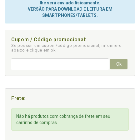
lhe será enviado fisicamente.
VERSÃO PARA DOWNLOAD E LEITURA EM
SMARTPHONES/TABLETS.
Cupom / Código promocional:
Se possuir um cupom/código promocional, informe-o
abaixo e clique em ok
Ok
Frete:
Não há produtos com cobrança de frete em seu
carrinho de compras.