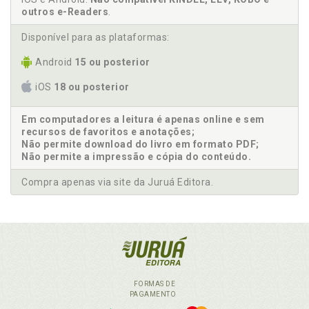
outros e-Readers
.
Disponível para as plataformas:
Android
15 ou posterior
iOS
18 ou posterior
Em computadores a leitura é apenas online e sem
recursos de favoritos e anotações;
Não permite download do livro em formato PDF;
Não permite a impressão e cópia do conteúdo.
Compra apenas via site da Juruá Editora.
FORMAS DE
PAGAMENTO