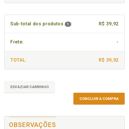
Sub-total dos produtos
:
R$ 39,92
1
Frete:
-
TOTAL:
R$ 39,92
ESVAZIAR CARRINHO
CONCLUIR A COMPRA
OBSERVAÇÕES