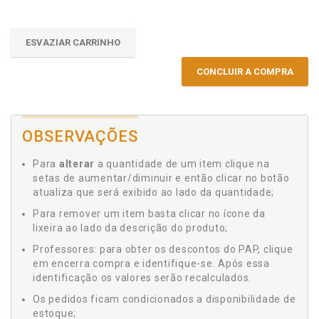
ESVAZIAR CARRINHO
CONCLUIR A COMPRA
OBSERVAÇÕES
Para
alterar
a quantidade de um item clique na
setas de aumentar/diminuir e então clicar no botão
atualiza que será exibido ao lado da quantidade;
Para remover um item basta clicar no ícone da
lixeira ao lado da descrição do produto;
Professores: para obter os descontos do PAP, clique
em encerra compra e identifique-se. Após essa
identificação os valores serão recalculados.
Os pedidos ficam condicionados a disponibilidade de
estoque;