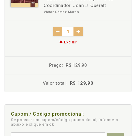
Coordinador: Joan J. Queralt
Victor Gómez Martín
Excluir
Preço:
R$ 129,90
Valor total:
R$ 129,90
Cupom / Código promocional:
Se possuir um cupom/código promocional, informe-o
abaixo e clique em ok