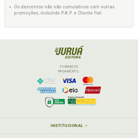
Os descontos não são cumulativos com outras
promoções, incluindo P.A.P. e Cliente Fiel.
FORMAS DE
PAGAMENTO
INSTITUCIONAL