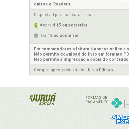
outros e-Readers
.
Disponível para as plataformas:
Android
15 ou posterior
iOS
18 ou posterior
Em computadores a leitura é apenas online e 
Não permite download do livro em formato PD
Não permite a impressão e cópia do conteúdo
Compra apenas via site da Juruá Editora.
FORMAS DE
PAGAMENTO