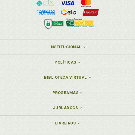
INSTITUCIONAL
POLÍTICAS
BIBLIOTECA VIRTUAL
PROGRAMAS
JURUÁDOCS
LIVREIROS