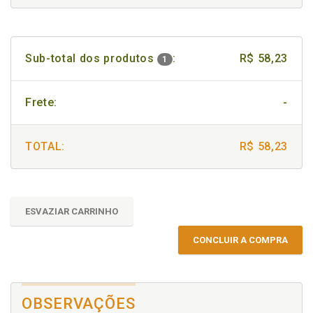
Sub-total dos produtos
:
R$ 58,23
1
Frete:
-
TOTAL:
R$ 58,23
ESVAZIAR CARRINHO
CONCLUIR A COMPRA
OBSERVAÇÕES