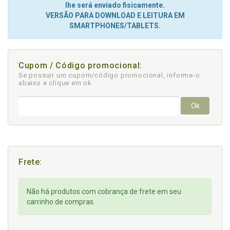
lhe será enviado fisicamente.
VERSÃO PARA DOWNLOAD E LEITURA EM
SMARTPHONES/TABLETS.
Cupom / Código promocional:
Se possuir um cupom/código promocional, informe-o
abaixo e clique em ok
Ok
Frete:
Não há produtos com cobrança de frete em seu
carrinho de compras.