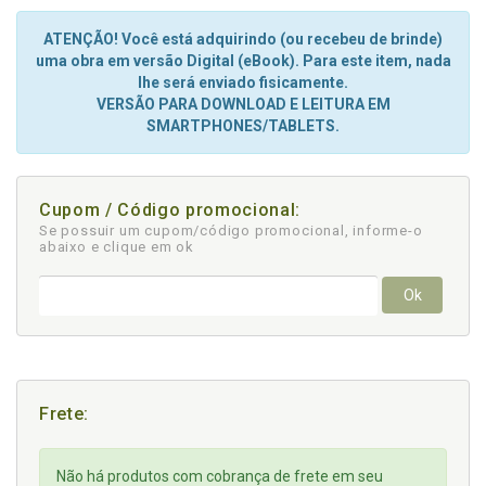
ATENÇÃO! Você está adquirindo (ou recebeu de brinde)
uma obra em versão Digital (eBook). Para este item, nada
lhe será enviado fisicamente.
VERSÃO PARA DOWNLOAD E LEITURA EM
SMARTPHONES/TABLETS.
Cupom / Código promocional:
Se possuir um cupom/código promocional, informe-o
abaixo e clique em ok
Ok
Frete:
Não há produtos com cobrança de frete em seu