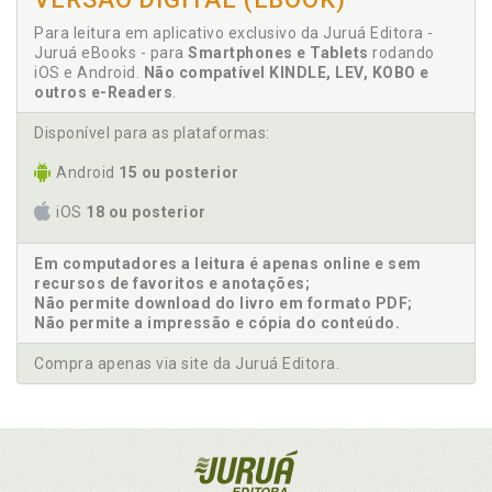
Para leitura em aplicativo exclusivo da Juruá Editora -
Juruá eBooks - para
Smartphones e Tablets
rodando
iOS e Android.
Não compatível KINDLE, LEV, KOBO e
outros e-Readers
.
Disponível para as plataformas:
Android
15 ou posterior
iOS
18 ou posterior
Em computadores a leitura é apenas online e sem
recursos de favoritos e anotações;
Não permite download do livro em formato PDF;
Não permite a impressão e cópia do conteúdo.
Compra apenas via site da Juruá Editora.