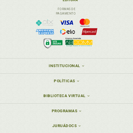
FORMAS DE
PAGAMENTO
INSTITUCIONAL
POLÍTICAS
BIBLIOTECA VIRTUAL
PROGRAMAS
JURUÁDOCS