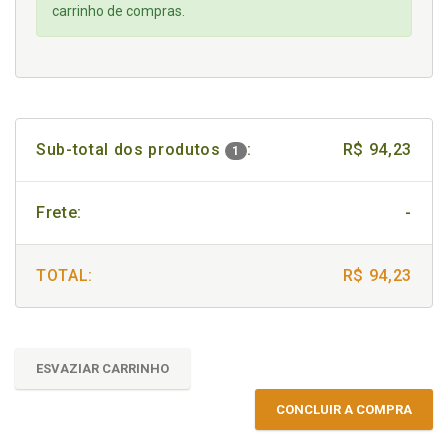
carrinho de compras.
Sub-total dos produtos
:
R$ 94,23
1
Frete:
-
TOTAL:
R$ 94,23
ESVAZIAR CARRINHO
CONCLUIR A COMPRA