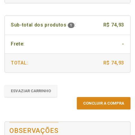
Sub-total dos produtos
:
R$ 74,93
1
Frete:
-
TOTAL:
R$ 74,93
ESVAZIAR CARRINHO
CONCLUIR A COMPRA
OBSERVAÇÕES