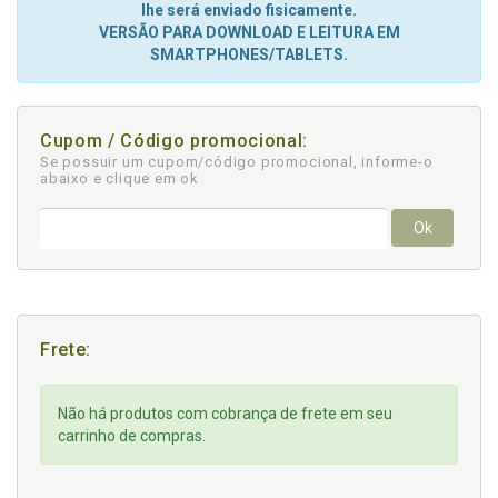
lhe será enviado fisicamente.
VERSÃO PARA DOWNLOAD E LEITURA EM
SMARTPHONES/TABLETS.
Cupom / Código promocional:
Se possuir um cupom/código promocional, informe-o
abaixo e clique em ok
Ok
Frete:
Não há produtos com cobrança de frete em seu
carrinho de compras.