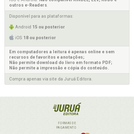
outros e-Readers
.
Disponível para as plataformas:
Android
15 ou posterior
iOS
18 ou posterior
Em computadores a leitura é apenas online e sem
recursos de favoritos e anotações;
Não permite download do livro em formato PDF;
Não permite a impressão e cópia do conteúdo.
Compra apenas via site da Juruá Editora.
FORMAS DE
PAGAMENTO