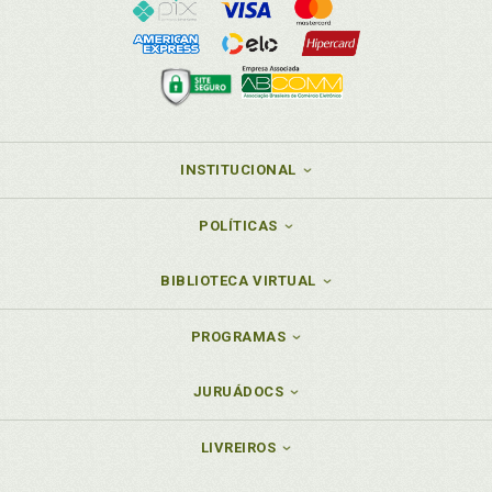
INSTITUCIONAL
POLÍTICAS
BIBLIOTECA VIRTUAL
PROGRAMAS
JURUÁDOCS
LIVREIROS