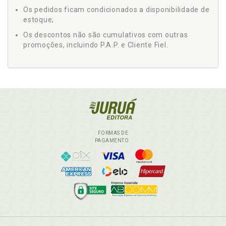
Os pedidos ficam condicionados a disponibilidade de
estoque;
Os descontos não são cumulativos com outras
promoções, incluindo P.A.P. e Cliente Fiel.
FORMAS DE
PAGAMENTO