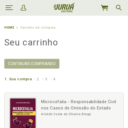
MEU
CARRINHO
HOME
Carrinho de compras
Seu carrinho
CONTINUAR COMPRANDO
1.
Sua compra
2.
3.
4.
Microcefalia - Responsabilidade Civil
nos Casos de Omissão do Estado
Arleide Costa de Oliveira Braga