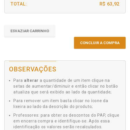
TOTAL:
R$ 63,92
ESVAZIAR CARRINHO
CONCLUIR A COMPRA
OBSERVAÇÕES
Para
alterar
a quantidade de um item clique na
setas de aumentar/diminuir e então clicar no botão
atualiza que será exibido ao lado da quantidade;
Para remover um item basta clicar no ícone da
lixeira ao lado da descrição do produto;
Professores: para obter os descontos do PAP, clique
em encerra compra e identifique-se. Após essa
identificação os valores serão recalculados.