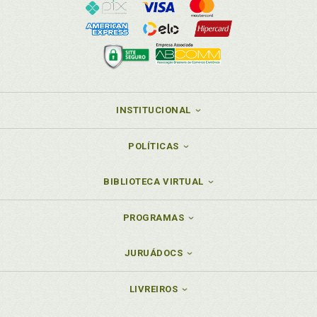
INSTITUCIONAL
POLÍTICAS
BIBLIOTECA VIRTUAL
PROGRAMAS
JURUÁDOCS
LIVREIROS