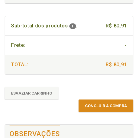
Sub-total dos produtos
:
R$ 80,91
1
Frete:
-
TOTAL:
R$ 80,91
ESVAZIAR CARRINHO
CONCLUIR A COMPRA
OBSERVAÇÕES