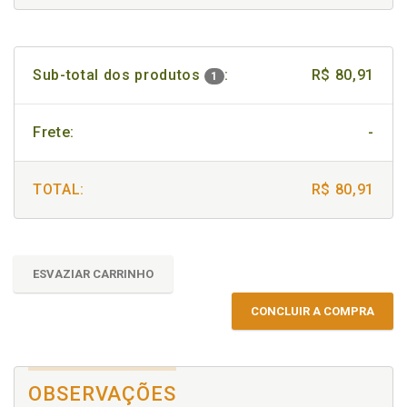
Sub-total dos produtos
:
R$ 80,91
1
Frete:
-
TOTAL:
R$ 80,91
ESVAZIAR CARRINHO
CONCLUIR A COMPRA
OBSERVAÇÕES