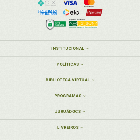
INSTITUCIONAL
POLÍTICAS
BIBLIOTECA VIRTUAL
PROGRAMAS
JURUÁDOCS
LIVREIROS