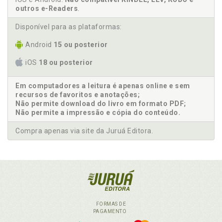
outros e-Readers
.
Disponível para as plataformas:
Android
15 ou posterior
iOS
18 ou posterior
Em computadores a leitura é apenas online e sem
recursos de favoritos e anotações;
Não permite download do livro em formato PDF;
Não permite a impressão e cópia do conteúdo.
Compra apenas via site da Juruá Editora.
FORMAS DE
PAGAMENTO