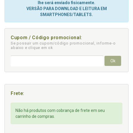
lhe será enviado fisicamente.
VERSÃO PARA DOWNLOAD E LEITURA EM
SMARTPHONES/TABLETS.
Cupom / Código promocional:
Se possuir um cupom/código promocional, informe-o
abaixo e clique em ok
Ok
Frete:
Não há produtos com cobrança de frete em seu
carrinho de compras.