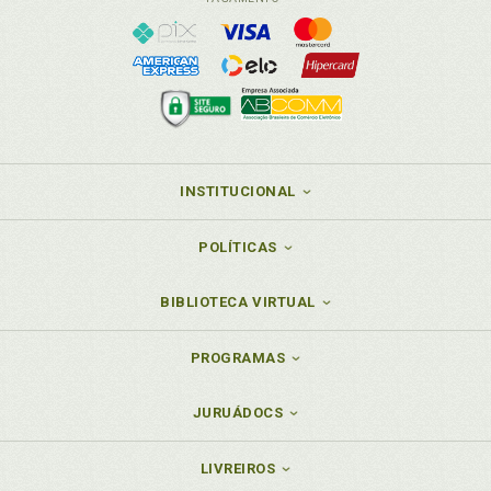
INSTITUCIONAL
POLÍTICAS
BIBLIOTECA VIRTUAL
PROGRAMAS
JURUÁDOCS
LIVREIROS