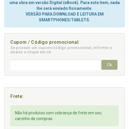
uma obra em versão Digital (eBook). Para este item, nada
lhe será enviado fisicamente.
VERSÃO PARA DOWNLOAD E LEITURA EM
SMARTPHONES/TABLETS.
Cupom / Código promocional:
Se possuir um cupom/código promocional, informe-o
abaixo e clique em ok
Ok
Frete:
Não há produtos com cobrança de frete em seu
carrinho de compras.