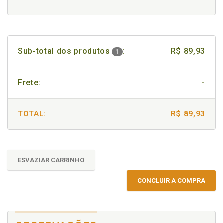
Sub-total dos produtos
:
R$ 89,93
1
Frete:
-
TOTAL:
R$ 89,93
ESVAZIAR CARRINHO
CONCLUIR A COMPRA