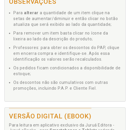
OBSERVAÇÕES
Para
alterar
a quantidade de um item clique na
setas de aumentar/diminuir e então clicar no botão
atualiza que será exibido ao lado da quantidade;
Para remover um item basta clicar no ícone da
lixeira ao lado da descrição do produto;
Professores: para obter os descontos do PAP, clique
em encerra compra e identifique-se. Após essa
identificação os valores serão recalculados.
Os pedidos ficam condicionados a disponibilidade de
estoque;
Os descontos não são cumulativos com outras
promoções, incluindo P.A.P. e Cliente Fiel.
VERSÃO DIGITAL (EBOOK)
Para leitura em aplicativo exclusivo da Juruá Editora -