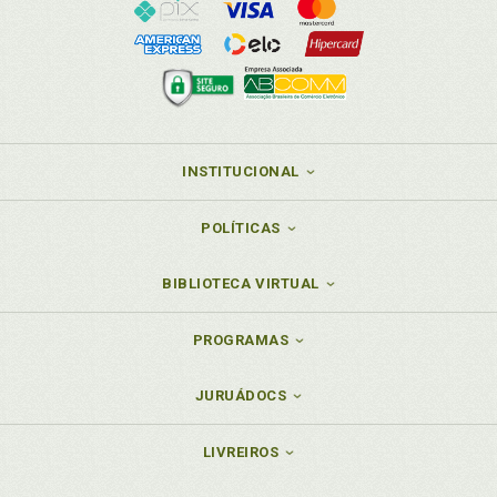
INSTITUCIONAL
POLÍTICAS
BIBLIOTECA VIRTUAL
PROGRAMAS
JURUÁDOCS
LIVREIROS