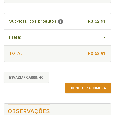
Sub-total dos produtos
:
R$ 62,91
1
Frete:
-
TOTAL:
R$ 62,91
ESVAZIAR CARRINHO
CONCLUIR A COMPRA
OBSERVAÇÕES