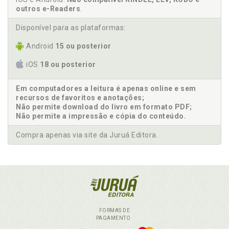
outros e-Readers
.
Disponível para as plataformas:
Android
15 ou posterior
iOS
18 ou posterior
Em computadores a leitura é apenas online e sem
recursos de favoritos e anotações;
Não permite download do livro em formato PDF;
Não permite a impressão e cópia do conteúdo.
Compra apenas via site da Juruá Editora.
FORMAS DE
PAGAMENTO