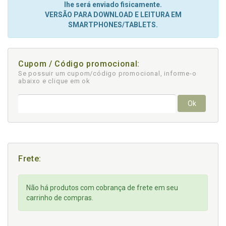
lhe será enviado fisicamente.
VERSÃO PARA DOWNLOAD E LEITURA EM
SMARTPHONES/TABLETS.
Cupom / Código promocional:
Se possuir um cupom/código promocional, informe-o
abaixo e clique em ok
Ok
Frete:
Não há produtos com cobrança de frete em seu
carrinho de compras.