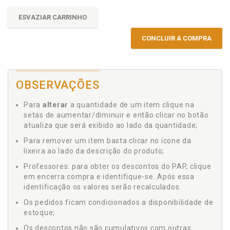
ESVAZIAR CARRINHO
CONCLUIR A COMPRA
OBSERVAÇÕES
Para
alterar
a quantidade de um item clique na
setas de aumentar/diminuir e então clicar no botão
atualiza que será exibido ao lado da quantidade;
Para remover um item basta clicar no ícone da
lixeira ao lado da descrição do produto;
Professores: para obter os descontos do PAP, clique
em encerra compra e identifique-se. Após essa
identificação os valores serão recalculados.
Os pedidos ficam condicionados a disponibilidade de
estoque;
Os descontos não são cumulativos com outras