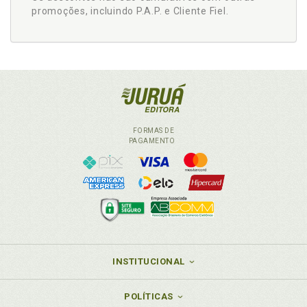
promoções, incluindo P.A.P. e Cliente Fiel.
FORMAS DE
PAGAMENTO
INSTITUCIONAL
POLÍTICAS