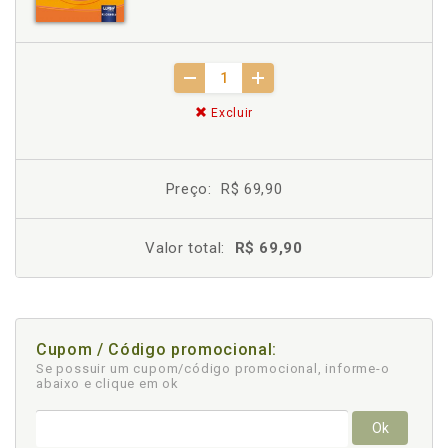
Excluir
Preço:
R$ 69,90
Valor total:
R$ 69,90
Cupom / Código promocional:
Se possuir um cupom/código promocional, informe-o
abaixo e clique em ok
Ok