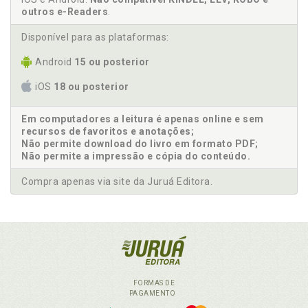
outros e-Readers
.
Disponível para as plataformas:
Android
15 ou posterior
iOS
18 ou posterior
Em computadores a leitura é apenas online e sem
recursos de favoritos e anotações;
Não permite download do livro em formato PDF;
Não permite a impressão e cópia do conteúdo.
Compra apenas via site da Juruá Editora.
FORMAS DE
PAGAMENTO