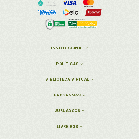
INSTITUCIONAL
POLÍTICAS
BIBLIOTECA VIRTUAL
PROGRAMAS
JURUÁDOCS
LIVREIROS