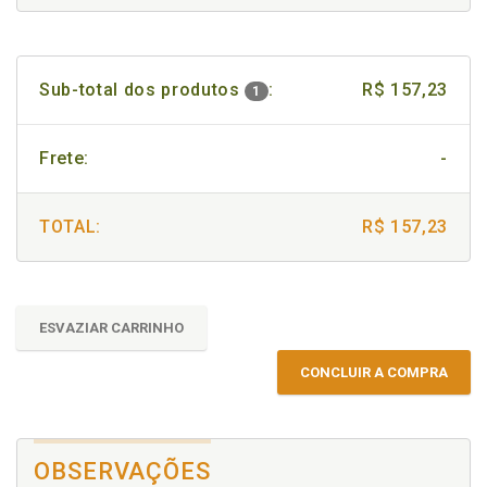
Sub-total dos produtos
:
R$ 157,23
1
Frete:
-
TOTAL:
R$ 157,23
ESVAZIAR CARRINHO
CONCLUIR A COMPRA
OBSERVAÇÕES