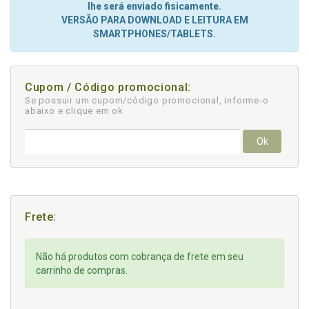
lhe será enviado fisicamente.
VERSÃO PARA DOWNLOAD E LEITURA EM
SMARTPHONES/TABLETS.
Cupom / Código promocional:
Se possuir um cupom/código promocional, informe-o
abaixo e clique em ok
Ok
Frete:
Não há produtos com cobrança de frete em seu
carrinho de compras.