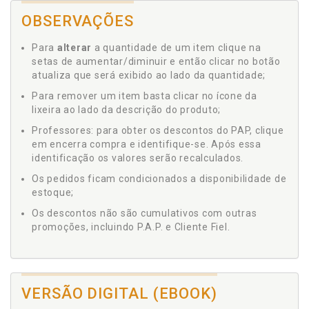
OBSERVAÇÕES
Para
alterar
a quantidade de um item clique na
setas de aumentar/diminuir e então clicar no botão
atualiza que será exibido ao lado da quantidade;
Para remover um item basta clicar no ícone da
lixeira ao lado da descrição do produto;
Professores: para obter os descontos do PAP, clique
em encerra compra e identifique-se. Após essa
identificação os valores serão recalculados.
Os pedidos ficam condicionados a disponibilidade de
estoque;
Os descontos não são cumulativos com outras
promoções, incluindo P.A.P. e Cliente Fiel.
VERSÃO DIGITAL (EBOOK)