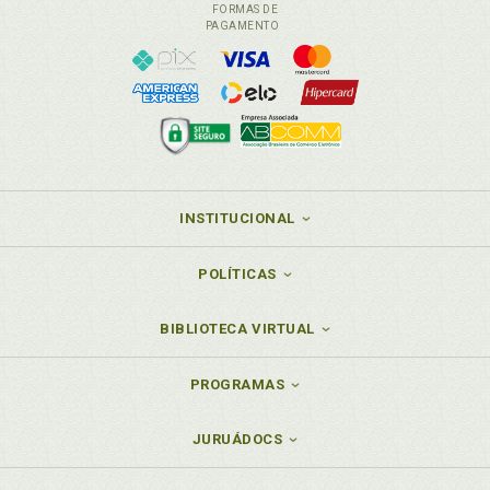
FORMAS DE
PAGAMENTO
INSTITUCIONAL
POLÍTICAS
BIBLIOTECA VIRTUAL
PROGRAMAS
JURUÁDOCS