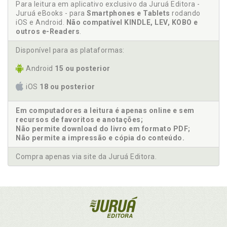
Para leitura em aplicativo exclusivo da Juruá Editora -
Juruá eBooks - para
Smartphones e Tablets
rodando
iOS e Android.
Não compatível KINDLE, LEV, KOBO e
outros e-Readers
.
Disponível para as plataformas:
Android
15 ou posterior
iOS
18 ou posterior
Em computadores a leitura é apenas online e sem
recursos de favoritos e anotações;
Não permite download do livro em formato PDF;
Não permite a impressão e cópia do conteúdo.
Compra apenas via site da Juruá Editora.