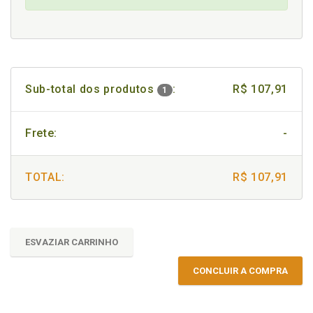
Sub-total dos produtos
:
R$ 107,91
1
Frete:
-
TOTAL:
R$ 107,91
ESVAZIAR CARRINHO
CONCLUIR A COMPRA