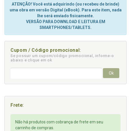
ATENÇÃO! Você está adquirindo (ou recebeu de brinde)
uma obra em versão Digital (eBook). Para este item, nada
lhe será enviado fisicamente.
VERSÃO PARA DOWNLOAD E LEITURA EM
SMARTPHONES/TABLETS.
Cupom / Código promocional:
Se possuir um cupom/código promocional, informe-o
abaixo e clique em ok
Ok
Frete:
Não há produtos com cobrança de frete em seu
carrinho de compras.