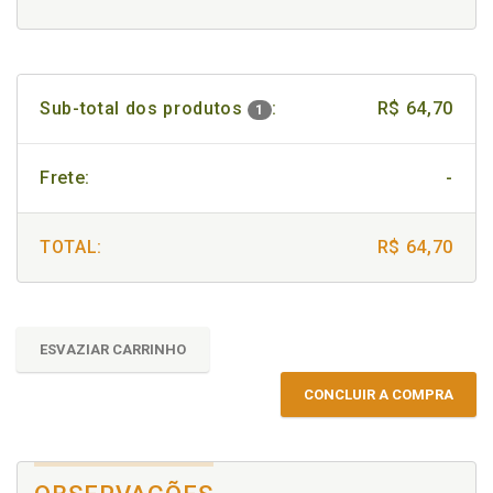
Sub-total dos produtos
:
R$ 64,70
1
Frete:
-
TOTAL:
R$ 64,70
ESVAZIAR CARRINHO
CONCLUIR A COMPRA