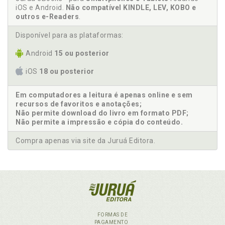
iOS e Android.
Não compatível KINDLE, LEV, KOBO e
outros e-Readers
.
Disponível para as plataformas:
Android
15 ou posterior
iOS
18 ou posterior
Em computadores a leitura é apenas online e sem
recursos de favoritos e anotações;
Não permite download do livro em formato PDF;
Não permite a impressão e cópia do conteúdo.
Compra apenas via site da Juruá Editora.
FORMAS DE
PAGAMENTO