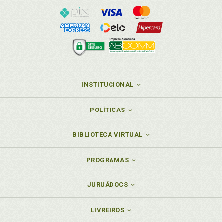
INSTITUCIONAL
POLÍTICAS
BIBLIOTECA VIRTUAL
PROGRAMAS
JURUÁDOCS
LIVREIROS