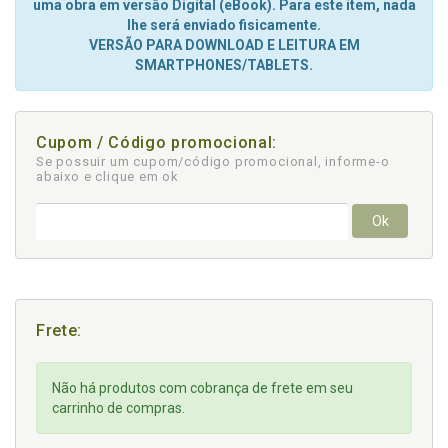
uma obra em versão Digital (eBook). Para este item, nada
lhe será enviado fisicamente.
VERSÃO PARA DOWNLOAD E LEITURA EM
SMARTPHONES/TABLETS.
Cupom / Código promocional:
Se possuir um cupom/código promocional, informe-o
abaixo e clique em ok
Ok
Frete:
Não há produtos com cobrança de frete em seu
carrinho de compras.