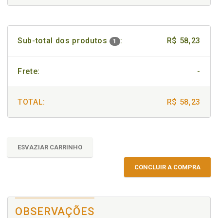
Sub-total dos produtos
:
R$ 58,23
1
Frete:
-
TOTAL:
R$ 58,23
ESVAZIAR CARRINHO
CONCLUIR A COMPRA
OBSERVAÇÕES