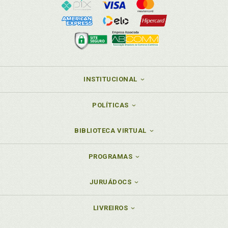
INSTITUCIONAL
POLÍTICAS
BIBLIOTECA VIRTUAL
PROGRAMAS
JURUÁDOCS
LIVREIROS