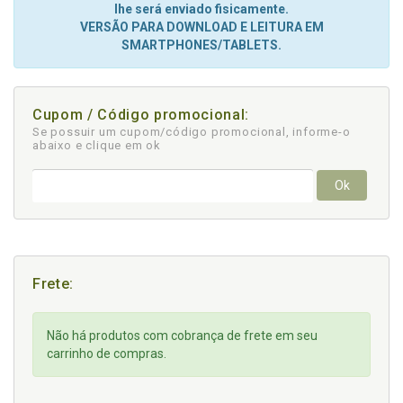
lhe será enviado fisicamente.
VERSÃO PARA DOWNLOAD E LEITURA EM
SMARTPHONES/TABLETS.
Cupom / Código promocional:
Se possuir um cupom/código promocional, informe-o
abaixo e clique em ok
Ok
Frete:
Não há produtos com cobrança de frete em seu
carrinho de compras.