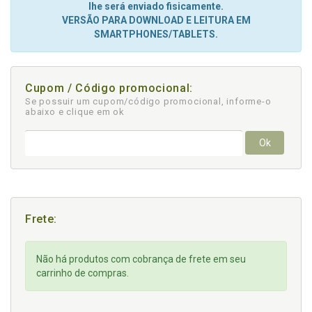
lhe será enviado fisicamente.
VERSÃO PARA DOWNLOAD E LEITURA EM
SMARTPHONES/TABLETS.
Cupom / Código promocional:
Se possuir um cupom/código promocional, informe-o
abaixo e clique em ok
Ok
Frete:
Não há produtos com cobrança de frete em seu
carrinho de compras.