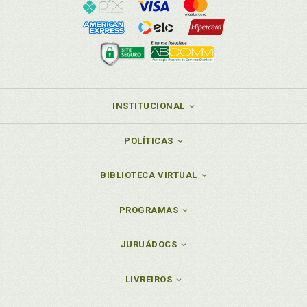
INSTITUCIONAL
POLÍTICAS
BIBLIOTECA VIRTUAL
PROGRAMAS
JURUÁDOCS
LIVREIROS