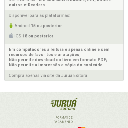
outros e-Readers
.
Disponível para as plataformas:
Android
15 ou posterior
iOS
18 ou posterior
Em computadores a leitura é apenas online e sem
recursos de favoritos e anotações;
Não permite download do livro em formato PDF;
Não permite a impressão e cópia do conteúdo.
Compra apenas via site da Juruá Editora.
FORMAS DE
PAGAMENTO