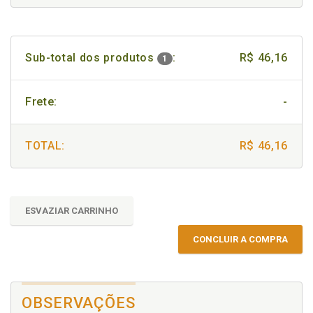
Sub-total dos produtos
:
R$ 46,16
1
Frete:
-
TOTAL:
R$ 46,16
ESVAZIAR CARRINHO
CONCLUIR A COMPRA
OBSERVAÇÕES