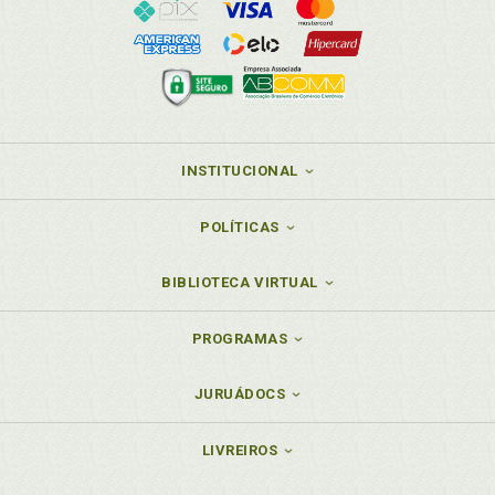
INSTITUCIONAL
POLÍTICAS
BIBLIOTECA VIRTUAL
PROGRAMAS
JURUÁDOCS
LIVREIROS