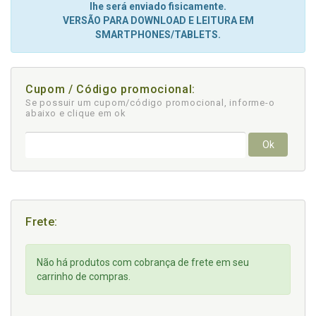
lhe será enviado fisicamente.
VERSÃO PARA DOWNLOAD E LEITURA EM
SMARTPHONES/TABLETS.
Cupom / Código promocional:
Se possuir um cupom/código promocional, informe-o
abaixo e clique em ok
Ok
Frete:
Não há produtos com cobrança de frete em seu
carrinho de compras.