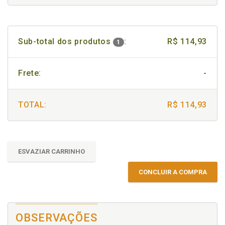
Sub-total dos produtos
:
R$ 114,93
1
Frete:
-
TOTAL:
R$ 114,93
ESVAZIAR CARRINHO
CONCLUIR A COMPRA
OBSERVAÇÕES