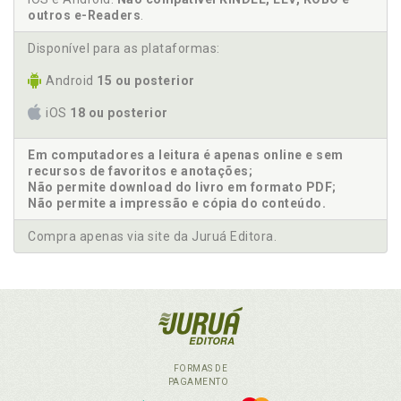
outros e-Readers
.
Disponível para as plataformas:
Android
15 ou posterior
iOS
18 ou posterior
Em computadores a leitura é apenas online e sem
recursos de favoritos e anotações;
Não permite download do livro em formato PDF;
Não permite a impressão e cópia do conteúdo.
Compra apenas via site da Juruá Editora.
FORMAS DE
PAGAMENTO