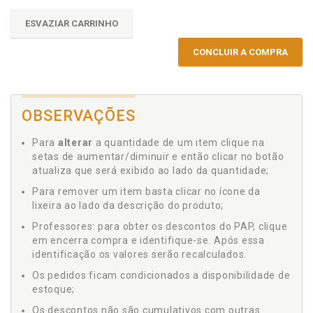
ESVAZIAR CARRINHO
CONCLUIR A COMPRA
OBSERVAÇÕES
Para
alterar
a quantidade de um item clique na
setas de aumentar/diminuir e então clicar no botão
atualiza que será exibido ao lado da quantidade;
Para remover um item basta clicar no ícone da
lixeira ao lado da descrição do produto;
Professores: para obter os descontos do PAP, clique
em encerra compra e identifique-se. Após essa
identificação os valores serão recalculados.
Os pedidos ficam condicionados a disponibilidade de
estoque;
Os descontos não são cumulativos com outras