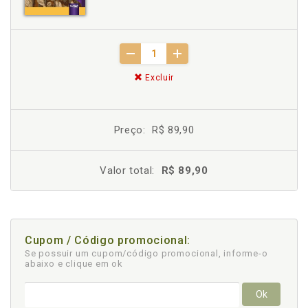
Excluir
Preço:
R$ 89,90
Valor total:
R$ 89,90
Cupom / Código promocional:
Se possuir um cupom/código promocional, informe-o
abaixo e clique em ok
Ok