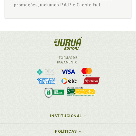
promoções, incluindo P.A.P. e Cliente Fiel.
FORMAS DE
PAGAMENTO
INSTITUCIONAL
POLÍTICAS