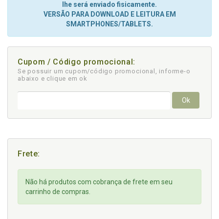
lhe será enviado fisicamente.
VERSÃO PARA DOWNLOAD E LEITURA EM
SMARTPHONES/TABLETS.
Cupom / Código promocional:
Se possuir um cupom/código promocional, informe-o
abaixo e clique em ok
Ok
Frete:
Não há produtos com cobrança de frete em seu
carrinho de compras.