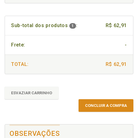
Sub-total dos produtos
:
R$ 62,91
1
Frete:
-
TOTAL:
R$ 62,91
ESVAZIAR CARRINHO
CONCLUIR A COMPRA
OBSERVAÇÕES