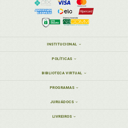
INSTITUCIONAL
POLÍTICAS
BIBLIOTECA VIRTUAL
PROGRAMAS
JURUÁDOCS
LIVREIROS