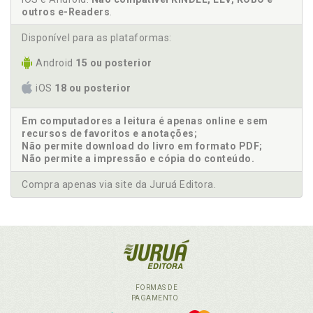
outros e-Readers
.
Disponível para as plataformas:
Android
15 ou posterior
iOS
18 ou posterior
Em computadores a leitura é apenas online e sem
recursos de favoritos e anotações;
Não permite download do livro em formato PDF;
Não permite a impressão e cópia do conteúdo.
Compra apenas via site da Juruá Editora.
FORMAS DE
PAGAMENTO