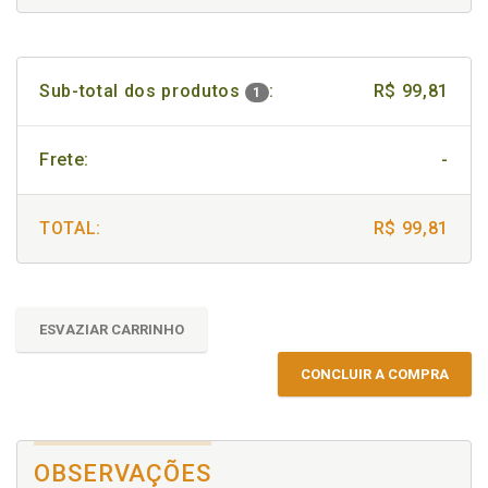
Sub-total dos produtos
:
R$ 99,81
1
Frete:
-
TOTAL:
R$ 99,81
ESVAZIAR CARRINHO
CONCLUIR A COMPRA
OBSERVAÇÕES