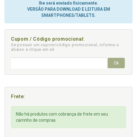
lhe será enviado fisicamente.
VERSÃO PARA DOWNLOAD E LEITURA EM
SMARTPHONES/TABLETS.
Cupom / Código promocional:
Se possuir um cupom/código promocional, informe-o
abaixo e clique em ok
Ok
Frete:
Não há produtos com cobrança de frete em seu
carrinho de compras.