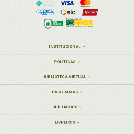
INSTITUCIONAL
POLÍTICAS
BIBLIOTECA VIRTUAL
PROGRAMAS
JURUÁDOCS
LIVREIROS