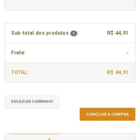
Sub-total dos produtos
:
R$ 44,91
1
Frete:
-
TOTAL:
R$ 44,91
ESVAZIAR CARRINHO
CONCLUIR A COMPRA