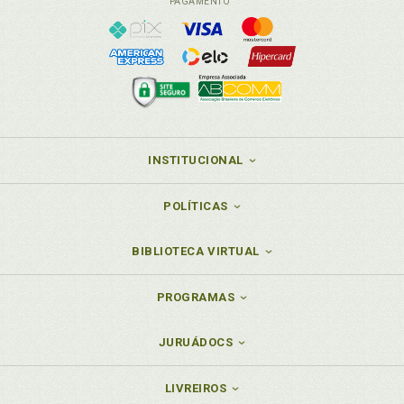
PAGAMENTO
INSTITUCIONAL
POLÍTICAS
BIBLIOTECA VIRTUAL
PROGRAMAS
JURUÁDOCS
LIVREIROS