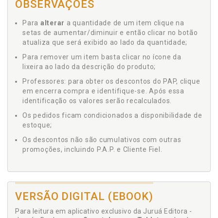
OBSERVAÇÕES
Para
alterar
a quantidade de um item clique na
setas de aumentar/diminuir e então clicar no botão
atualiza que será exibido ao lado da quantidade;
Para remover um item basta clicar no ícone da
lixeira ao lado da descrição do produto;
Professores: para obter os descontos do PAP, clique
em encerra compra e identifique-se. Após essa
identificação os valores serão recalculados.
Os pedidos ficam condicionados a disponibilidade de
estoque;
Os descontos não são cumulativos com outras
promoções, incluindo P.A.P. e Cliente Fiel.
VERSÃO DIGITAL (EBOOK)
Para leitura em aplicativo exclusivo da Juruá Editora -