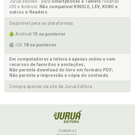
Juruá eBooks - para
Smartphones e Tablets
rodando
iOS e Android.
Não compatível KINDLE, LEV, KOBO e
outros e-Readers
.
Disponível para as plataformas:
Android
15 ou posterior
iOS
18 ou posterior
Em computadores a leitura é apenas online e sem
recursos de favoritos e anotações;
Não permite download do livro em formato PDF;
Não permite a impressão e cópia do conteúdo.
Compra apenas via site da Juruá Editora.
FORMAS DE