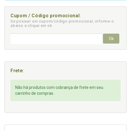
Cupom / Código promocional:
Se possuir um cupom/código promocional, informe-o
abaixo e clique em ok
Ok
Frete:
Não há produtos com cobrança de frete em seu
carrinho de compras.