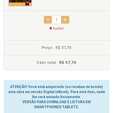
Excluir
Preço:
R$ 57,70
Valor total:
R$ 57,70
ATENÇÃO! Você está adquirindo (ou recebeu de brinde)
uma obra em versão Digital (eBook). Para este item, nada
lhe será enviado fisicamente.
VERSÃO PARA DOWNLOAD E LEITURA EM
SMARTPHONES/TABLETS.