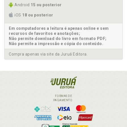
Android
15 ou posterior
iOS
18 ou posterior
Em computadores a leitura é apenas online e sem
recursos de favoritos e anotações;
Não permite download do livro em formato PDF;
Não permite a impressão e cópia do conteúdo.
Compra apenas via site da Juruá Editora.
FORMAS DE
PAGAMENTO