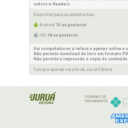
outros e-Readers
.
Disponível para as plataformas:
Android
15 ou posterior
iOS
18 ou posterior
Em computadores a leitura é apenas online e 
Não permite download do livro em formato PD
Não permite a impressão e cópia do conteúdo
Compra apenas via site da Juruá Editora.
FORMAS DE
PAGAMENTO