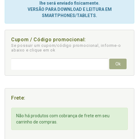
lhe será enviado fisicamente.
VERSÃO PARA DOWNLOAD E LEITURA EM
SMARTPHONES/TABLETS.
Cupom / Código promocional:
Se possuir um cupom/código promocional, informe-o
abaixo e clique em ok
Ok
Frete:
Não há produtos com cobrança de frete em seu
carrinho de compras.