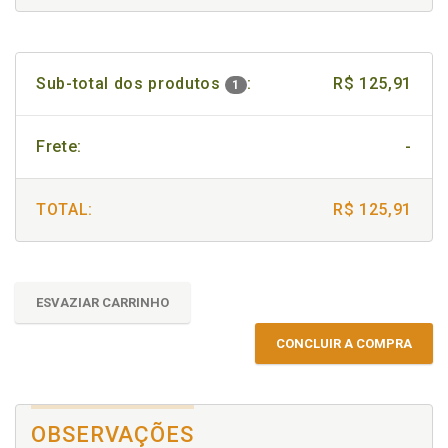
Sub-total dos produtos
:
R$ 125,91
1
Frete:
-
TOTAL:
R$ 125,91
ESVAZIAR CARRINHO
CONCLUIR A COMPRA
OBSERVAÇÕES