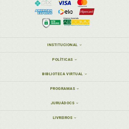
INSTITUCIONAL
POLÍTICAS
BIBLIOTECA VIRTUAL
PROGRAMAS
JURUÁDOCS
LIVREIROS