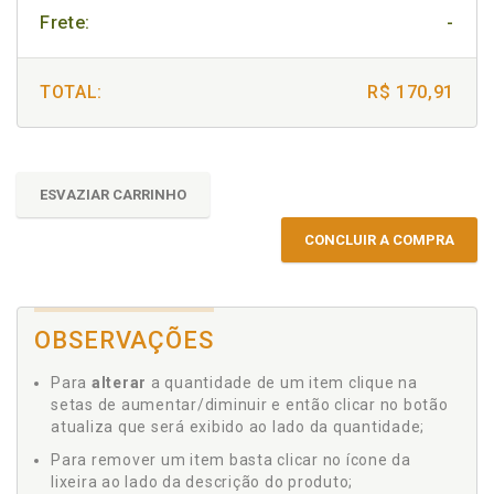
Frete:
-
TOTAL:
R$ 170,91
ESVAZIAR CARRINHO
CONCLUIR A COMPRA
OBSERVAÇÕES
Para
alterar
a quantidade de um item clique na
setas de aumentar/diminuir e então clicar no botão
atualiza que será exibido ao lado da quantidade;
Para remover um item basta clicar no ícone da
lixeira ao lado da descrição do produto;