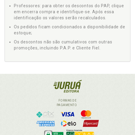
Professores: para obter os descontos do PAP, clique
em encerra compra e identifique-se. Após essa
identificação os valores serão recalculados.
Os pedidos ficam condicionados a disponibilidade de
estoque;
Os descontos não são cumulativos com outras
promoções, incluindo P.A.P. e Cliente Fiel.
FORMAS DE
PAGAMENTO