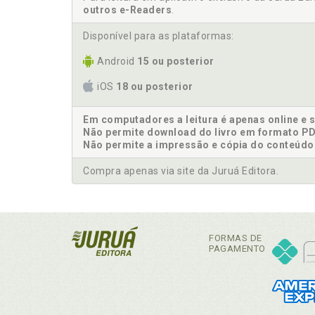
outros e-Readers
.
Disponível para as plataformas:
Android
15 ou posterior
iOS
18 ou posterior
Em computadores a leitura é apenas online e 
Não permite download do livro em formato PD
Não permite a impressão e cópia do conteúdo
Compra apenas via site da Juruá Editora.
FORMAS DE
PAGAMENTO