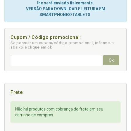
lhe será enviado fisicamente.
VERSÃO PARA DOWNLOAD E LEITURA EM
SMARTPHONES/TABLETS.
Cupom / Código promocional:
Se possuir um cupom/código promocional, informe-o
abaixo e clique em ok
Ok
Frete:
Não há produtos com cobrança de frete em seu
carrinho de compras.