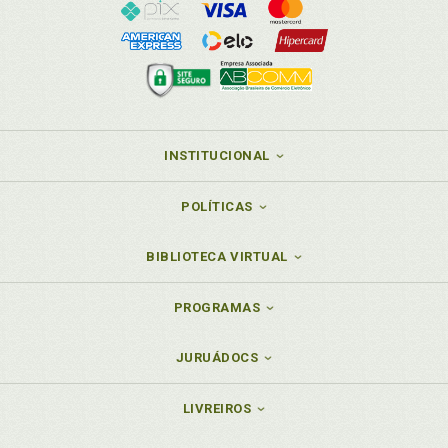
INSTITUCIONAL
POLÍTICAS
BIBLIOTECA VIRTUAL
PROGRAMAS
JURUÁDOCS
LIVREIROS