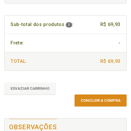
Sub-total dos produtos
:
R$ 69,93
1
Frete:
-
TOTAL:
R$ 69,93
ESVAZIAR CARRINHO
CONCLUIR A COMPRA
OBSERVAÇÕES