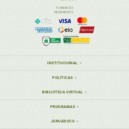
FORMAS DE
PAGAMENTO
INSTITUCIONAL
POLÍTICAS
BIBLIOTECA VIRTUAL
PROGRAMAS
JURUÁDOCS