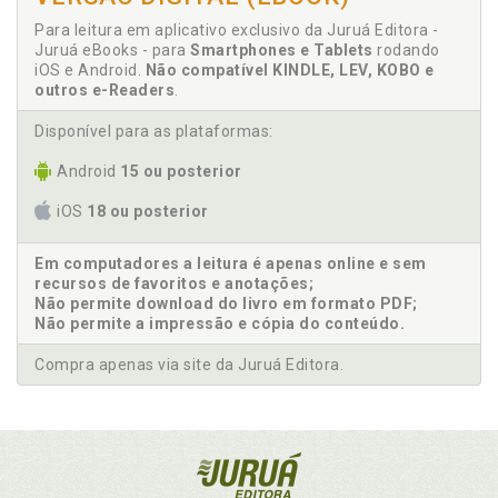
Para leitura em aplicativo exclusivo da Juruá Editora -
Juruá eBooks - para
Smartphones e Tablets
rodando
iOS e Android.
Não compatível KINDLE, LEV, KOBO e
outros e-Readers
.
Disponível para as plataformas:
Android
15 ou posterior
iOS
18 ou posterior
Em computadores a leitura é apenas online e sem
recursos de favoritos e anotações;
Não permite download do livro em formato PDF;
Não permite a impressão e cópia do conteúdo.
Compra apenas via site da Juruá Editora.