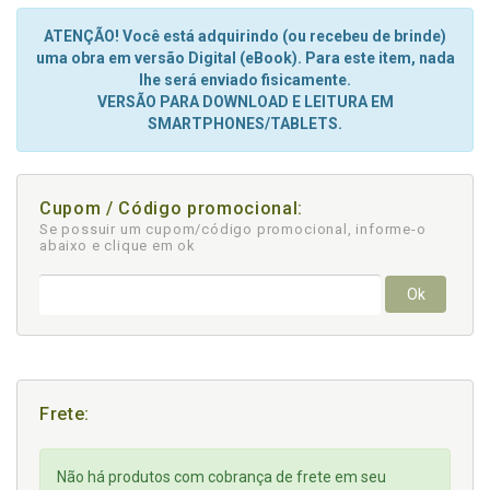
ATENÇÃO! Você está adquirindo (ou recebeu de brinde)
uma obra em versão Digital (eBook). Para este item, nada
lhe será enviado fisicamente.
VERSÃO PARA DOWNLOAD E LEITURA EM
SMARTPHONES/TABLETS.
Cupom / Código promocional:
Se possuir um cupom/código promocional, informe-o
abaixo e clique em ok
Ok
Frete:
Não há produtos com cobrança de frete em seu