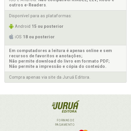
outros e-Readers
.
Disponível para as plataformas:
Android
15 ou posterior
iOS
18 ou posterior
Em computadores a leitura é apenas online e sem
recursos de favoritos e anotações;
Não permite download do livro em formato PDF;
Não permite a impressão e cópia do conteúdo.
Compra apenas via site da Juruá Editora.
FORMAS DE
PAGAMENTO