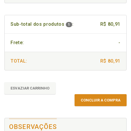
Sub-total dos produtos
:
R$ 80,91
1
Frete:
-
TOTAL:
R$ 80,91
ESVAZIAR CARRINHO
CONCLUIR A COMPRA
OBSERVAÇÕES