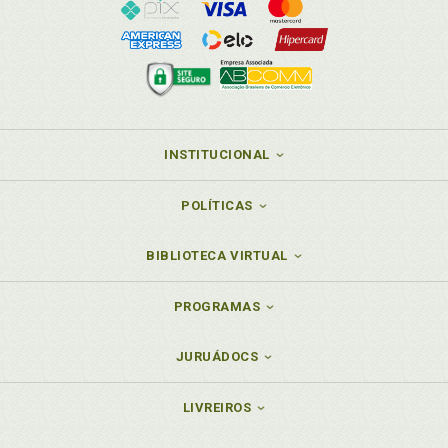
INSTITUCIONAL
POLÍTICAS
BIBLIOTECA VIRTUAL
PROGRAMAS
JURUÁDOCS
LIVREIROS