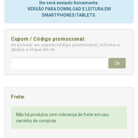
lhe será enviado fisicamente.
VERSÃO PARA DOWNLOAD E LEITURA EM
SMARTPHONES/TABLETS.
Cupom / Código promocional:
Se possuir um cupom/código promocional, informe-o
abaixo e clique em ok
Ok
Frete:
Não há produtos com cobrança de frete em seu
carrinho de compras.