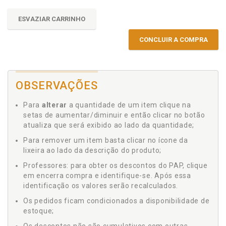
ESVAZIAR CARRINHO
CONCLUIR A COMPRA
OBSERVAÇÕES
Para
alterar
a quantidade de um item clique na
setas de aumentar/diminuir e então clicar no botão
atualiza que será exibido ao lado da quantidade;
Para remover um item basta clicar no ícone da
lixeira ao lado da descrição do produto;
Professores: para obter os descontos do PAP, clique
em encerra compra e identifique-se. Após essa
identificação os valores serão recalculados.
Os pedidos ficam condicionados a disponibilidade de
estoque;