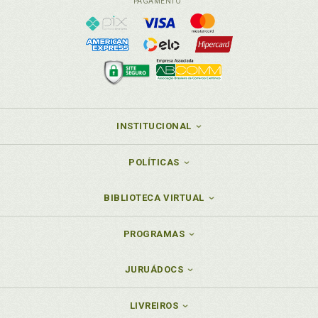
PAGAMENTO
INSTITUCIONAL
POLÍTICAS
BIBLIOTECA VIRTUAL
PROGRAMAS
JURUÁDOCS
LIVREIROS