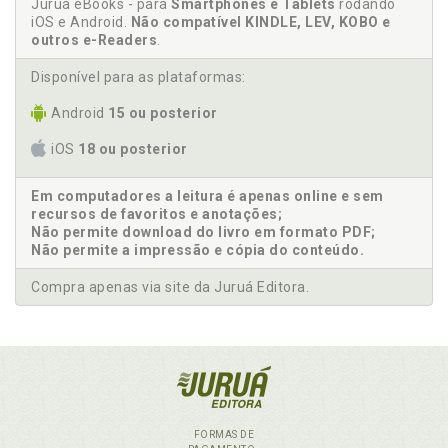
Juruá eBooks - para
Smartphones e Tablets
rodando
iOS e Android.
Não compatível KINDLE, LEV, KOBO e
outros e-Readers
.
Disponível para as plataformas:
Android
15 ou posterior
iOS
18 ou posterior
Em computadores a leitura é apenas online e sem
recursos de favoritos e anotações;
Não permite download do livro em formato PDF;
Não permite a impressão e cópia do conteúdo.
Compra apenas via site da Juruá Editora.
FORMAS DE