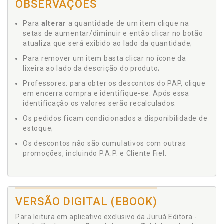
OBSERVAÇÕES
Para
alterar
a quantidade de um item clique na
setas de aumentar/diminuir e então clicar no botão
atualiza que será exibido ao lado da quantidade;
Para remover um item basta clicar no ícone da
lixeira ao lado da descrição do produto;
Professores: para obter os descontos do PAP, clique
em encerra compra e identifique-se. Após essa
identificação os valores serão recalculados.
Os pedidos ficam condicionados a disponibilidade de
estoque;
Os descontos não são cumulativos com outras
promoções, incluindo P.A.P. e Cliente Fiel.
VERSÃO DIGITAL (EBOOK)
Para leitura em aplicativo exclusivo da Juruá Editora -