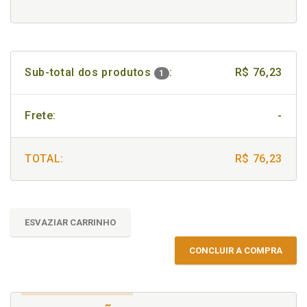
Sub-total dos produtos
:
R$ 76,23
1
Frete:
-
TOTAL:
R$ 76,23
ESVAZIAR CARRINHO
CONCLUIR A COMPRA