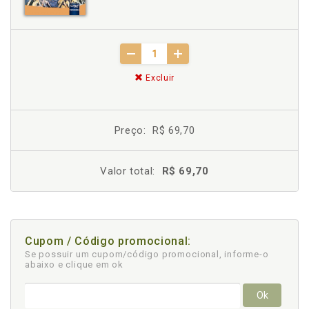
Excluir
Preço:
R$ 69,70
Valor total:
R$ 69,70
Cupom / Código promocional:
Se possuir um cupom/código promocional, informe-o
abaixo e clique em ok
Ok