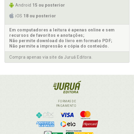
Android
15 ou posterior
iOS
18 ou posterior
Em computadores a leitura é apenas online e sem
recursos de favoritos e anotações;
Não permite download do livro em formato PDF;
Não permite a impressão e cópia do conteúdo.
Compra apenas via site da Juruá Editora.
FORMAS DE
PAGAMENTO