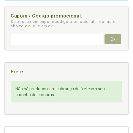
Cupom / Código promocional:
Se possuir um cupom/código promocional, informe-o
abaixo e clique em ok
Ok
Frete:
Não há produtos com cobrança de frete em seu
carrinho de compras.