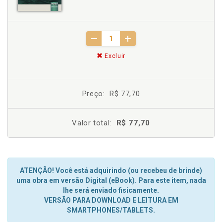
Excluir
Preço:
R$ 77,70
Valor total:
R$ 77,70
ATENÇÃO! Você está adquirindo (ou recebeu de brinde)
uma obra em versão Digital (eBook). Para este item, nada
lhe será enviado fisicamente.
VERSÃO PARA DOWNLOAD E LEITURA EM
SMARTPHONES/TABLETS.