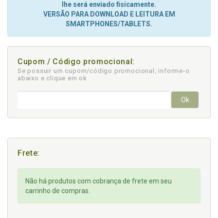
lhe será enviado fisicamente.
VERSÃO PARA DOWNLOAD E LEITURA EM
SMARTPHONES/TABLETS.
Cupom / Código promocional:
Se possuir um cupom/código promocional, informe-o
abaixo e clique em ok
Ok
Frete:
Não há produtos com cobrança de frete em seu
carrinho de compras.