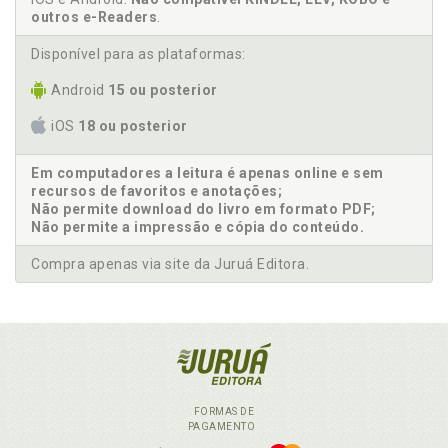
outros e-Readers
.
Disponível para as plataformas:
Android
15 ou posterior
iOS
18 ou posterior
Em computadores a leitura é apenas online e sem
recursos de favoritos e anotações;
Não permite download do livro em formato PDF;
Não permite a impressão e cópia do conteúdo.
Compra apenas via site da Juruá Editora.
FORMAS DE
PAGAMENTO