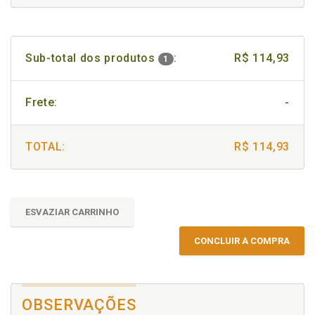
Sub-total dos produtos
:
R$ 114,93
1
Frete:
-
TOTAL:
R$ 114,93
ESVAZIAR CARRINHO
CONCLUIR A COMPRA
OBSERVAÇÕES