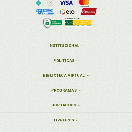
INSTITUCIONAL
POLÍTICAS
BIBLIOTECA VIRTUAL
PROGRAMAS
JURUÁDOCS
LIVREIROS