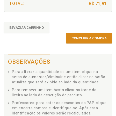
TOTAL:
R$ 71,91
ESVAZIAR CARRINHO
CONCLUIR A COMPRA
OBSERVAÇÕES
Para
alterar
a quantidade de um item clique na
setas de aumentar/diminuir e então clicar no botão
atualiza que será exibido ao lado da quantidade;
Para remover um item basta clicar no ícone da
lixeira ao lado da descrição do produto;
Professores: para obter os descontos do PAP, clique
em encerra compra e identifique-se. Após essa
identificação os valores serão recalculados.