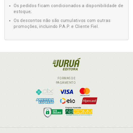
Os pedidos ficam condicionados a disponibilidade de
estoque;
Os descontos não são cumulativos com outras
promoções, incluindo P.A.P. e Cliente Fiel.
FORMAS DE
PAGAMENTO