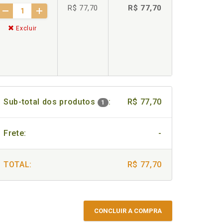
R$ 77,70
R$ 77,70
Excluir
Sub-total dos produtos
:
R$ 77,70
1
Frete:
-
TOTAL:
R$ 77,70
CONCLUIR A COMPRA