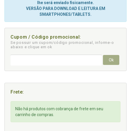
lhe será enviado fisicamente.
VERSÃO PARA DOWNLOAD E LEITURA EM
SMARTPHONES/TABLETS.
Cupom / Código promocional:
Se possuir um cupom/código promocional, informe-o
abaixo e clique em ok
Ok
Frete:
Não há produtos com cobrança de frete em seu
carrinho de compras.