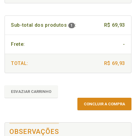
Sub-total dos produtos
:
R$ 69,93
1
Frete:
-
TOTAL:
R$ 69,93
ESVAZIAR CARRINHO
CONCLUIR A COMPRA
OBSERVAÇÕES