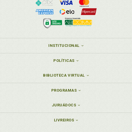
INSTITUCIONAL
POLÍTICAS
BIBLIOTECA VIRTUAL
PROGRAMAS
JURUÁDOCS
LIVREIROS