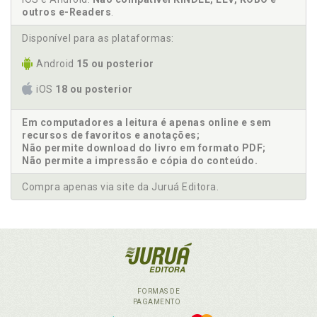
outros e-Readers
.
Disponível para as plataformas:
Android
15 ou posterior
iOS
18 ou posterior
Em computadores a leitura é apenas online e sem
recursos de favoritos e anotações;
Não permite download do livro em formato PDF;
Não permite a impressão e cópia do conteúdo.
Compra apenas via site da Juruá Editora.
FORMAS DE
PAGAMENTO