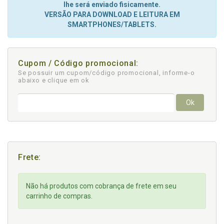
lhe será enviado fisicamente.
VERSÃO PARA DOWNLOAD E LEITURA EM
SMARTPHONES/TABLETS.
Cupom / Código promocional:
Se possuir um cupom/código promocional, informe-o
abaixo e clique em ok
Ok
Frete:
Não há produtos com cobrança de frete em seu
carrinho de compras.