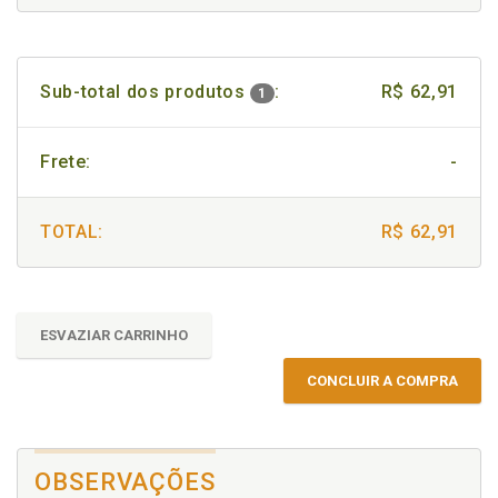
Sub-total dos produtos
:
R$ 62,91
1
Frete:
-
TOTAL:
R$ 62,91
ESVAZIAR CARRINHO
CONCLUIR A COMPRA
OBSERVAÇÕES