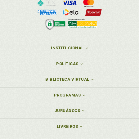
INSTITUCIONAL
POLÍTICAS
BIBLIOTECA VIRTUAL
PROGRAMAS
JURUÁDOCS
LIVREIROS