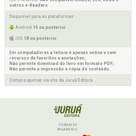
outros e-Readers
.
Disponível para as plataformas:
Android
15 ou posterior
iOS
18 ou posterior
Em computadores a leitura é apenas online e sem
recursos de favoritos e anotações;
Não permite download do livro em formato PDF;
Não permite a impressão e cópia do conteúdo.
Compra apenas via site da Juruá Editora.
FORMAS DE
PAGAMENTO