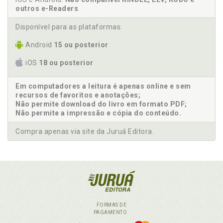
outros e-Readers
.
Disponível para as plataformas:
Android
15 ou posterior
iOS
18 ou posterior
Em computadores a leitura é apenas online e sem
recursos de favoritos e anotações;
Não permite download do livro em formato PDF;
Não permite a impressão e cópia do conteúdo.
Compra apenas via site da Juruá Editora.
FORMAS DE
PAGAMENTO