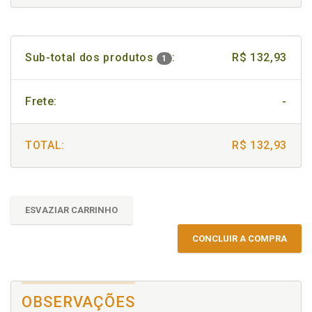
Sub-total dos produtos
:
R$ 132,93
1
Frete:
-
TOTAL:
R$ 132,93
ESVAZIAR CARRINHO
CONCLUIR A COMPRA
OBSERVAÇÕES