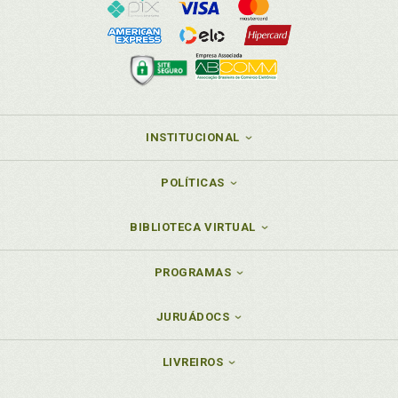
INSTITUCIONAL
POLÍTICAS
BIBLIOTECA VIRTUAL
PROGRAMAS
JURUÁDOCS
LIVREIROS