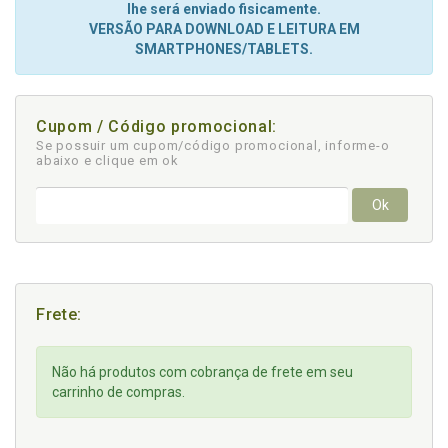
lhe será enviado fisicamente.
VERSÃO PARA DOWNLOAD E LEITURA EM
SMARTPHONES/TABLETS.
Cupom / Código promocional:
Se possuir um cupom/código promocional, informe-o
abaixo e clique em ok
Ok
Frete:
Não há produtos com cobrança de frete em seu
carrinho de compras.