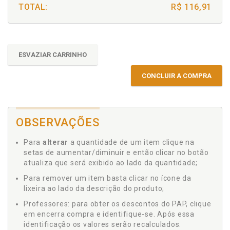
TOTAL:
R$ 116,91
ESVAZIAR CARRINHO
CONCLUIR A COMPRA
OBSERVAÇÕES
Para
alterar
a quantidade de um item clique na
setas de aumentar/diminuir e então clicar no botão
atualiza que será exibido ao lado da quantidade;
Para remover um item basta clicar no ícone da
lixeira ao lado da descrição do produto;
Professores: para obter os descontos do PAP, clique
em encerra compra e identifique-se. Após essa
identificação os valores serão recalculados.