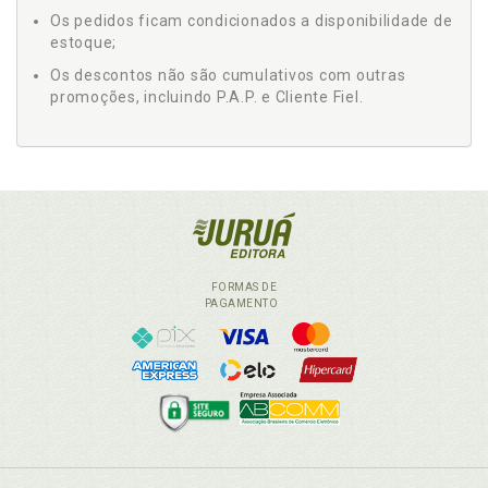
Os pedidos ficam condicionados a disponibilidade de
estoque;
Os descontos não são cumulativos com outras
promoções, incluindo P.A.P. e Cliente Fiel.
FORMAS DE
PAGAMENTO