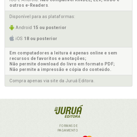
outros e-Readers
.
Disponível para as plataformas:
Android
15 ou posterior
iOS
18 ou posterior
Em computadores a leitura é apenas online e sem
recursos de favoritos e anotações;
Não permite download do livro em formato PDF;
Não permite a impressão e cópia do conteúdo.
Compra apenas via site da Juruá Editora.
FORMAS DE
PAGAMENTO