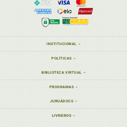
INSTITUCIONAL
POLÍTICAS
BIBLIOTECA VIRTUAL
PROGRAMAS
JURUÁDOCS
LIVREIROS