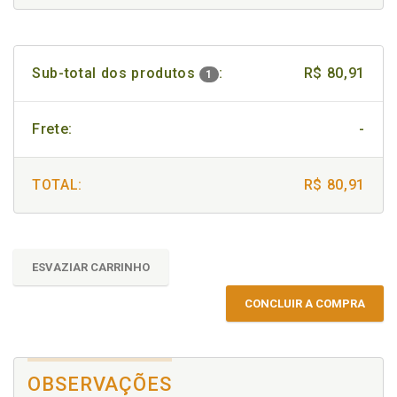
Sub-total dos produtos
:
R$ 80,91
1
Frete:
-
TOTAL:
R$ 80,91
ESVAZIAR CARRINHO
CONCLUIR A COMPRA
OBSERVAÇÕES