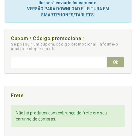
lhe será enviado fisicamente.
VERSÃO PARA DOWNLOAD E LEITURA EM
SMARTPHONES/TABLETS.
Cupom / Código promocional:
Se possuir um cupom/código promocional, informe-o
abaixo e clique em ok
Ok
Frete:
Não há produtos com cobrança de frete em seu
carrinho de compras.