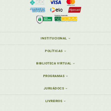
INSTITUCIONAL
POLÍTICAS
BIBLIOTECA VIRTUAL
PROGRAMAS
JURUÁDOCS
LIVREIROS