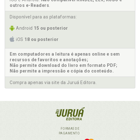
outros e-Readers
.
Disponível para as plataformas:
Android
15 ou posterior
iOS
18 ou posterior
Em computadores a leitura é apenas online e sem
recursos de favoritos e anotações;
Não permite download do livro em formato PDF;
Não permite a impressão e cópia do conteúdo.
Compra apenas via site da Juruá Editora.
FORMAS DE
PAGAMENTO