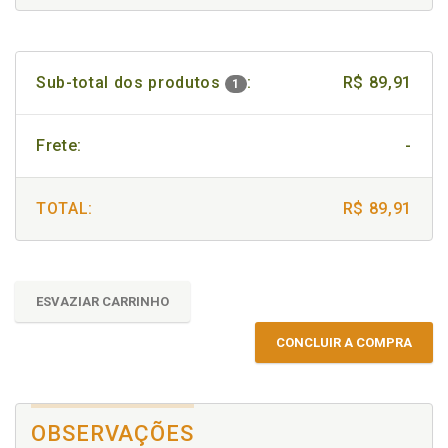
Sub-total dos produtos
:
R$ 89,91
1
Frete:
-
TOTAL:
R$ 89,91
ESVAZIAR CARRINHO
CONCLUIR A COMPRA
OBSERVAÇÕES