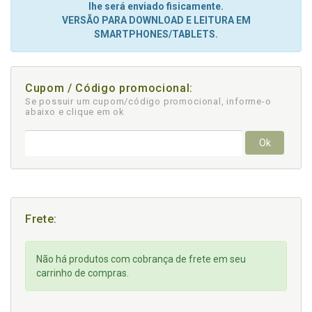
lhe será enviado fisicamente.
VERSÃO PARA DOWNLOAD E LEITURA EM
SMARTPHONES/TABLETS.
Cupom / Código promocional:
Se possuir um cupom/código promocional, informe-o
abaixo e clique em ok
Ok
Frete:
Não há produtos com cobrança de frete em seu
carrinho de compras.