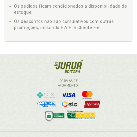
Os pedidos ficam condicionados a disponibilidade de
estoque;
Os descontos não são cumulativos com outras
promoções, incluindo P.A.P. e Cliente Fiel.
FORMAS DE
PAGAMENTO