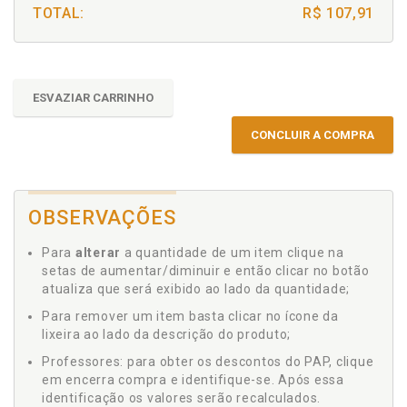
TOTAL:
R$ 107,91
ESVAZIAR CARRINHO
CONCLUIR A COMPRA
OBSERVAÇÕES
Para
alterar
a quantidade de um item clique na
setas de aumentar/diminuir e então clicar no botão
atualiza que será exibido ao lado da quantidade;
Para remover um item basta clicar no ícone da
lixeira ao lado da descrição do produto;
Professores: para obter os descontos do PAP, clique
em encerra compra e identifique-se. Após essa
identificação os valores serão recalculados.